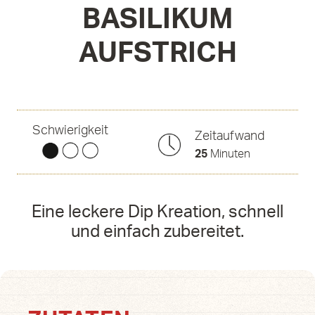
BASILIKUM
AUFSTRICH
Schwierigkeit
Zeitaufwand
25
Minuten
Eine leckere Dip Kreation, schnell
und einfach zubereitet.