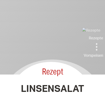
Rezepte
Vorspeisen
Rezept
LINSENSALAT