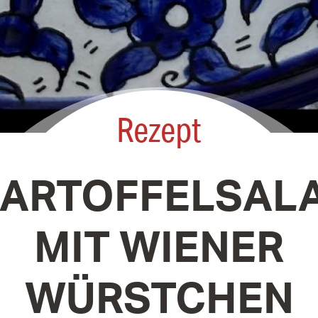
Rezept
ARTOFFELSAL
MIT WIENER
WÜRSTCHEN