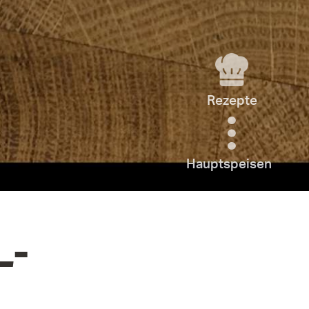
Rezepte
Hauptspeisen
L-