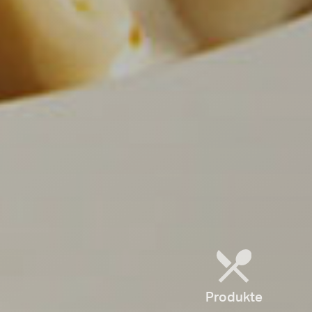
Produkte