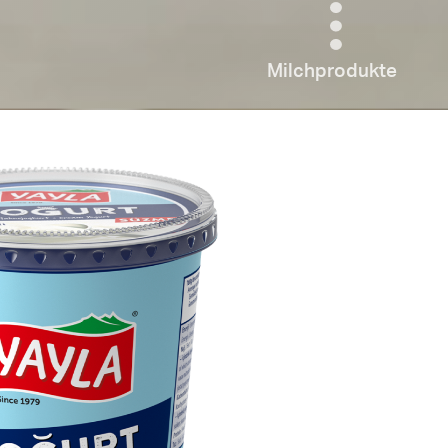
Milchprodukte