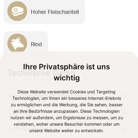
Hoher Fleischanteil
Rind
Ihre Privatsphäre ist uns
Technische Daten
wichtig
Diese Website verwendet Cookies und Targeting
MHD (Mindesthaltbarkeitsdatum)
Technologien, um Ihnen ein besseres Internet-Erlebnis
zu ermöglichen und die Werbung, die Sie sehen, besser
an Ihre Bedürfnisse anzupassen. Diese Technologien
Lagerung
nutzen wir außerdem, um Ergebnisse zu messen, um zu
verstehen, woher unsere Besucher kommen oder um
EAN-Nummer
unsere Website weiter zu entwickeln.