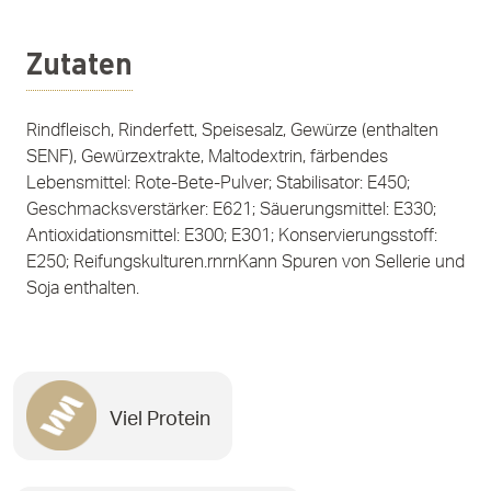
Zutaten
Rindfleisch, Rinderfett, Speisesalz, Gewürze (enthalten
SENF), Gewürzextrakte, Maltodextrin, färbendes
Lebensmittel: Rote-Bete-Pulver; Stabilisator: E450;
Geschmacksverstärker: E621; Säuerungsmittel: E330;
Antioxidationsmittel: E300; E301; Konservierungsstoff:
E250; Reifungskulturen.rnrnKann Spuren von Sellerie und
Soja enthalten.
Viel Protein