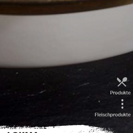
Produkte
Fleischprodukte