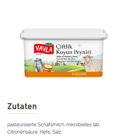
Zutaten
pasteurisierte Schafsmilch, mikrobielles lab,
Citronensäure, Hefe, Salz.