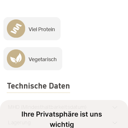
Viel Protein
Vegetarisch
Technische Daten
MHD (Mindesthaltbarkeitsdatum)
Ihre Privatsphäre ist uns
Lagerung
wichtig