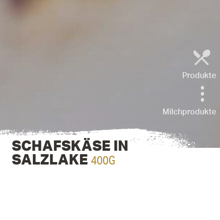
Produkte
Milchprodukte
SCHAFSKÄSE IN
400G
SALZLAKE