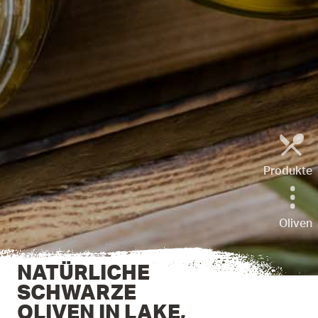
Produkte
Oliven
NATÜRLICHE
SCHWARZE
OLIVEN IN LAKE,