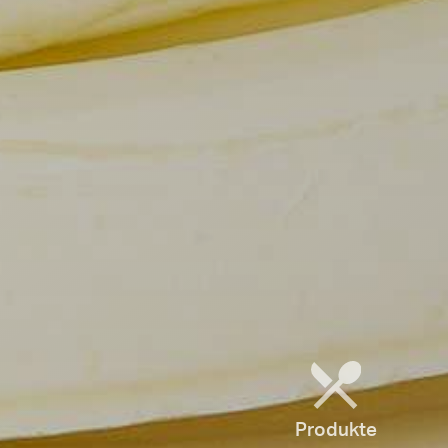
Produkte