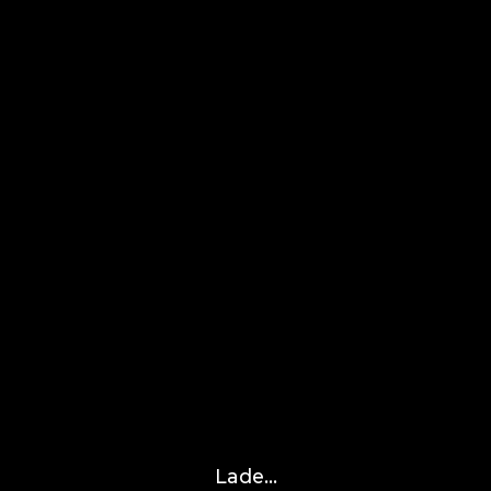
Lade...