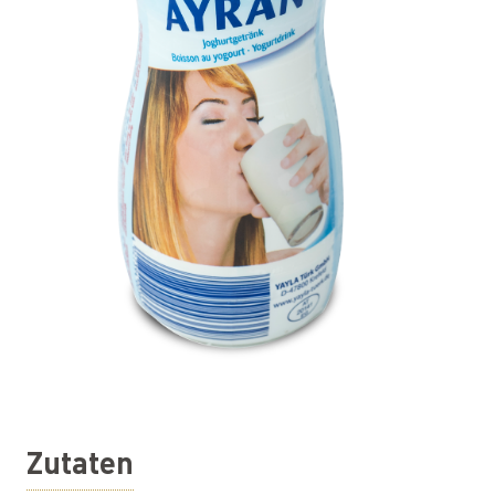
Zutaten