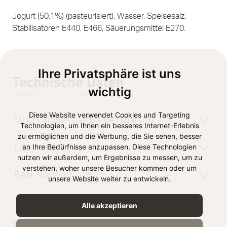
Jogurt (50,1%) (pasteurisiert), Wasser, Speisesalz,
Stabilisatoren E440, E466, Säuerungsmittel E270.
Ihre Privatsphäre ist uns
Technische Daten
wichtig
Diese Website verwendet Cookies und Targeting
MHD (Mindesthaltbarkeitsdatum)
Technologien, um Ihnen ein besseres Internet-Erlebnis
zu ermöglichen und die Werbung, die Sie sehen, besser
an Ihre Bedürfnisse anzupassen. Diese Technologien
Lagerung
nutzen wir außerdem, um Ergebnisse zu messen, um zu
verstehen, woher unsere Besucher kommen oder um
EAN-Nummer
unsere Website weiter zu entwickeln.
Alle akzeptieren