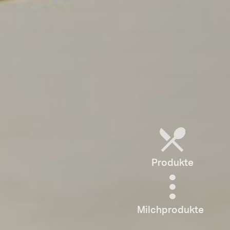
Produkte
Milchprodukte