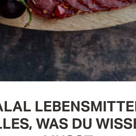
LAL LEBENSMITTE
LLES, WAS DU WISS