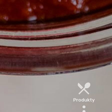
Produkty