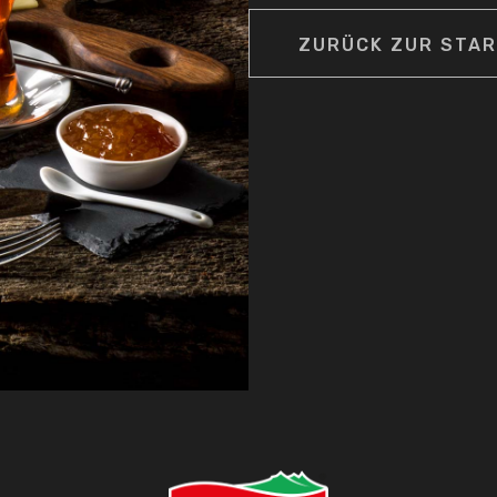
ZURÜCK ZUR STAR