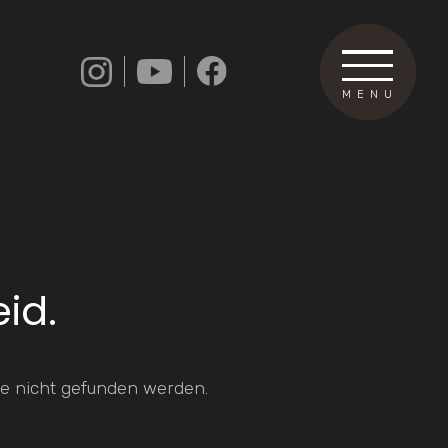
MENU
eid.
e nicht gefunden werden.