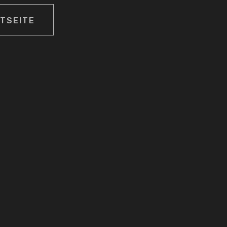
TSEITE