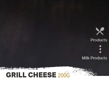
Products
Milk Products
200G
GRILL CHEESE