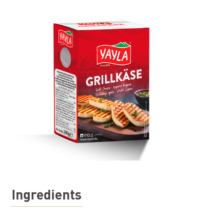
Ingredients