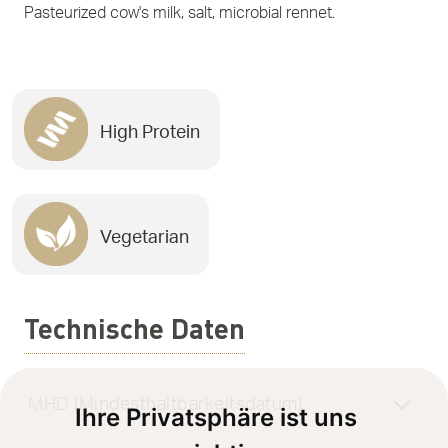
Pasteurized cow's milk, salt, microbial rennet.
High Protein
Vegetarian
Technische Daten
MHD (Mindesthaltbarkeitsdatum)
Ihre Privatsphäre ist uns