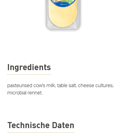
Ingredients
pasteurised cow's milk, table salt, cheese cultures,
microbial rennet.
Technische Daten