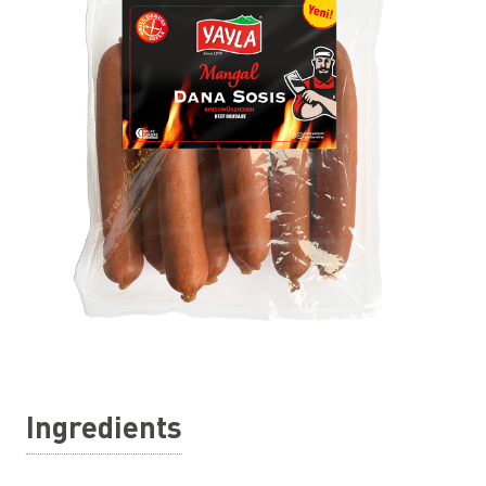
Ingredients