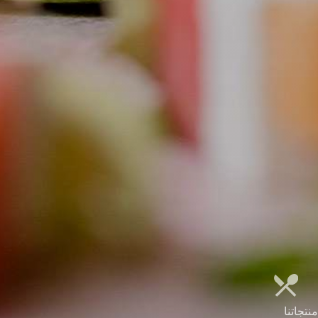
منتجاتنا