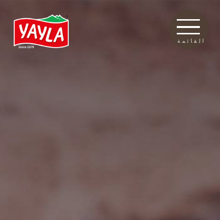
القائمة