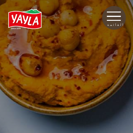
القائمة