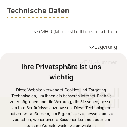
Technische Daten
MHD (Mindesthaltbarkeitsdatum)
Lagerung
EAN-Nummer
Ihre Privatsphäre ist uns
wichtig
المعلومات
Diese Website verwendet Cookies und Targeting
Technologien, um Ihnen ein besseres Internet-Erlebnis
الغذائية
zu ermöglichen und die Werbung, die Sie sehen, besser
an Ihre Bedürfnisse anzupassen. Diese Technologien
nutzen wir außerdem, um Ergebnisse zu messen, um zu
لكل 100 ج
verstehen, woher unsere Besucher kommen oder um
unsere Website weiter zu entwickeln.