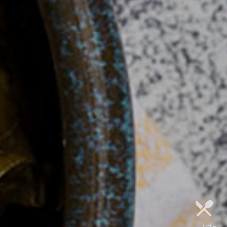
منتجاتنا