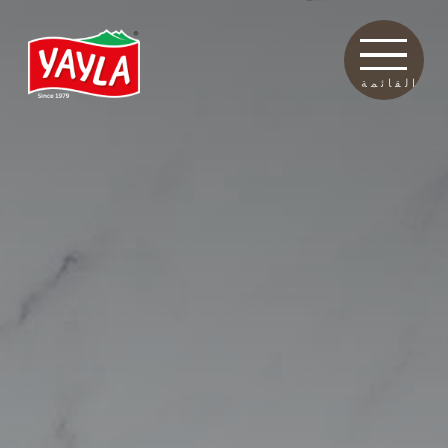
القائمة