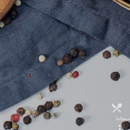
منتجاتنا