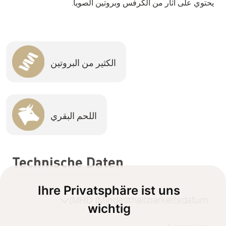
يحتوي على آثار من الكرفس وبروتين الصويا.
الكثير من البروتين
اللحم البقري
Technische Daten
Ihre Privatsphäre ist uns
MHD (Mindesthaltbarkeitsdatum)
wichtig