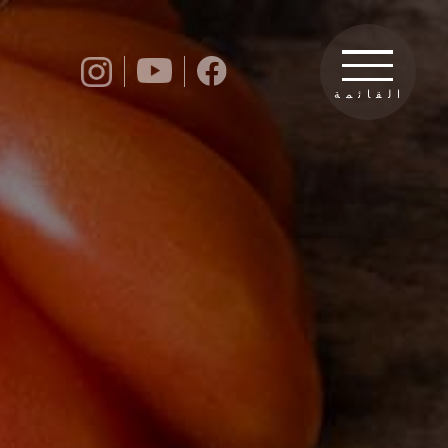
القائمة