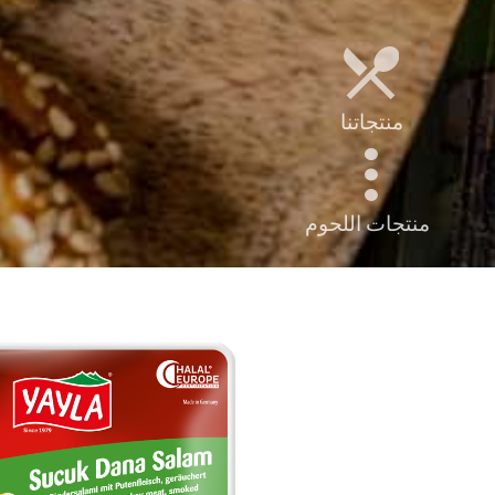
منتجاتنا
منتجات اللحوم