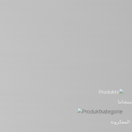
منتجاتنا
المعكرونة