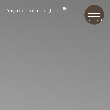
القائمة