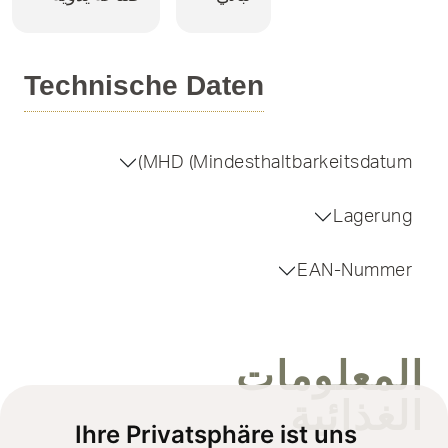
Technische Daten
MHD (Mindesthaltbarkeitsdatum)
Lagerung
EAN-Nummer
المعلومات
الغذائية
Ihre Privatsphäre ist uns