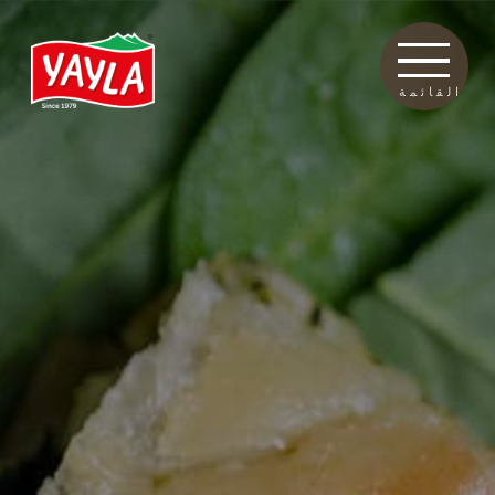
القائمة