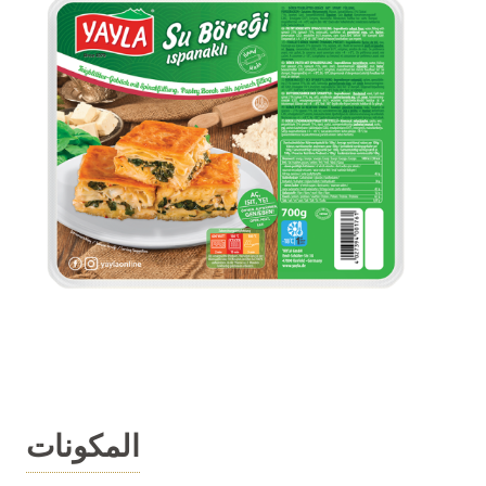
المكونات