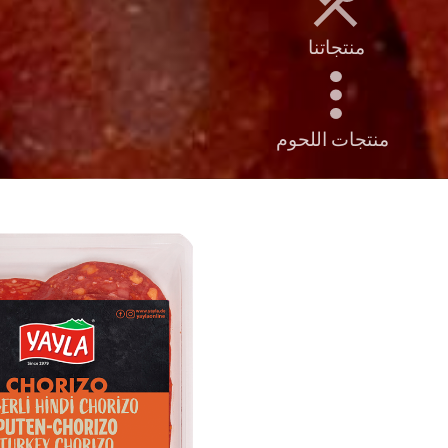
منتجاتنا
منتجات اللحوم