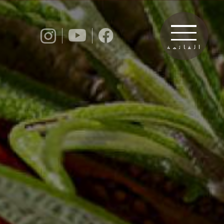
القائمة