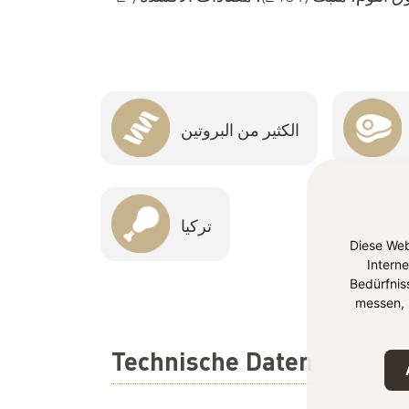
الكثير من البروتين
تركيا
Diese Web
Intern
Bedürfnis
messen, 
Technische Daten