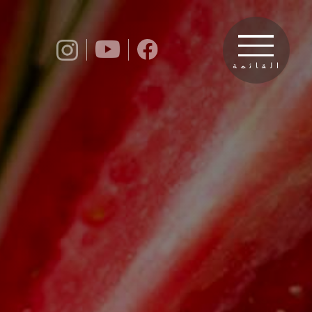
القائمة