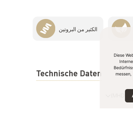
الكثير من البروتين
Diese Web
Intern
Bedürfnis
Technische Daten
messen, 
MHD (Mi