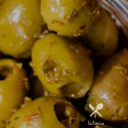
منتجاتنا