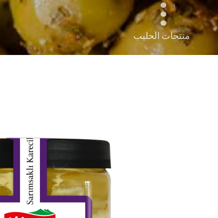
منتجات الحليب