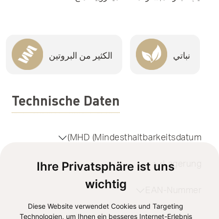
نباتي
الكثير من البروتين
Technische Daten
MHD (Mindesthaltbarkeitsdatum)
Lagerung
Ihre Privatsphäre ist uns
wichtig
EAN-Nummer
Diese Website verwendet Cookies und Targeting
Technologien, um Ihnen ein besseres Internet-Erlebnis