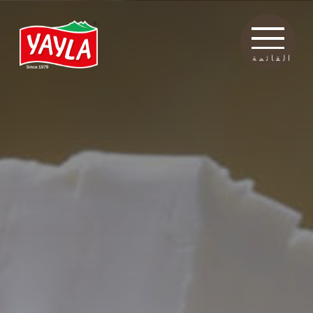
القائمة