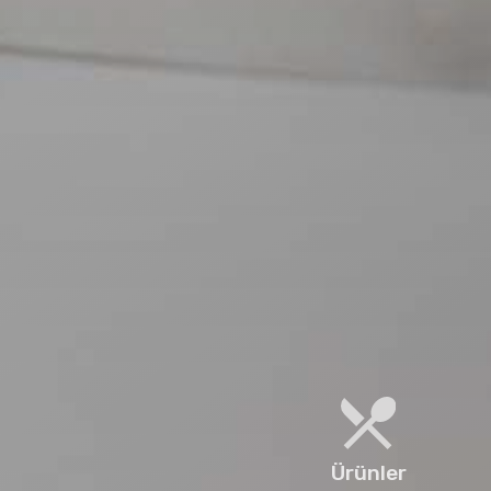
Ürünler