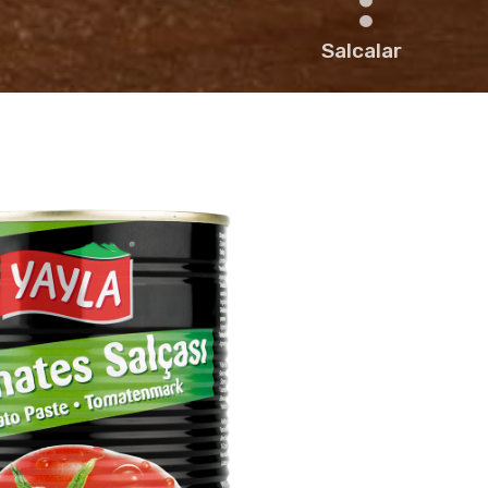
Salcalar