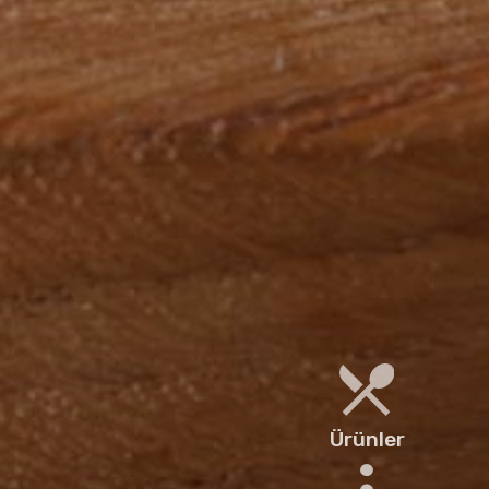
Ürünler