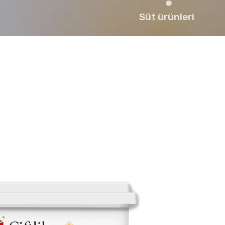
Süt ürünleri