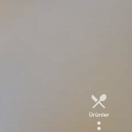
Ürünler