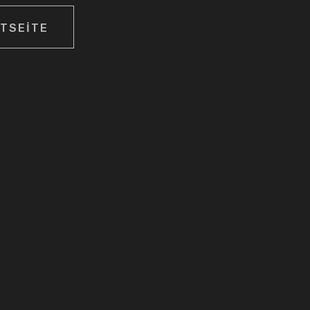
TSEITE