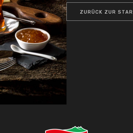
ZURÜCK ZUR STAR