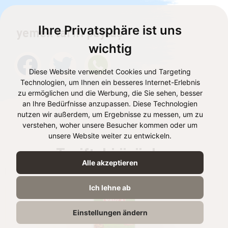
Ihre Privatsphäre ist uns
yemek tarifi paylaş
wichtig
Diese Website verwendet Cookies und Targeting
Technologien, um Ihnen ein besseres Internet-Erlebnis
zu ermöglichen und die Werbung, die Sie sehen, besser
an Ihre Bedürfnisse anzupassen. Diese Technologien
nutzen wir außerdem, um Ergebnisse zu messen, um zu
verstehen, woher unsere Besucher kommen oder um
unsere Website weiter zu entwickeln.
Tarifteki ürünler
Alle akzeptieren
Ich lehne ab
Einstellungen ändern