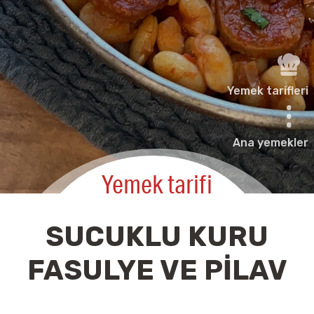
Yemek tarifleri
Ana yemekler
Yemek tarifi
SUCUKLU KURU
FASULYE VE PILAV