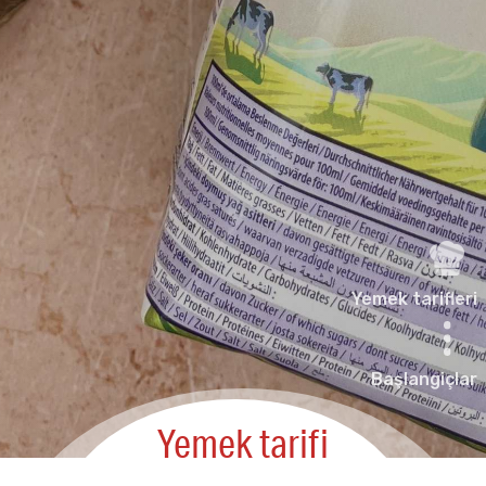
Yemek tarifleri
Başlangiçlar
Yemek tarifi