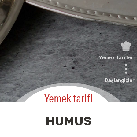
Yemek tarifleri
Başlangiçlar
Yemek tarifi
HUMUS