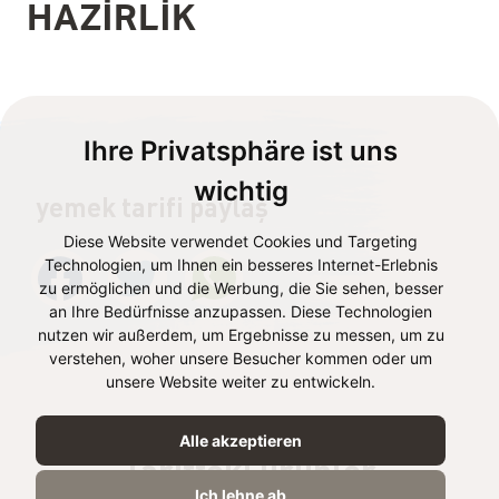
HAZIRLIK
Ihre Privatsphäre ist uns
wichtig
yemek tarifi paylaş
Diese Website verwendet Cookies und Targeting
Technologien, um Ihnen ein besseres Internet-Erlebnis
zu ermöglichen und die Werbung, die Sie sehen, besser
an Ihre Bedürfnisse anzupassen. Diese Technologien
nutzen wir außerdem, um Ergebnisse zu messen, um zu
verstehen, woher unsere Besucher kommen oder um
unsere Website weiter zu entwickeln.
Alle akzeptieren
Tarifteki ürünler
Ich lehne ab