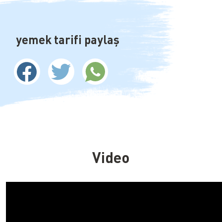
yemek tarifi paylaş
Video