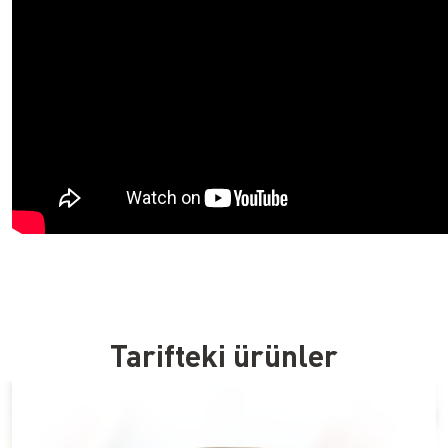
Tarifteki ürünler