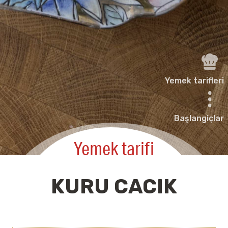
Yemek tarifleri
Başlangiçlar
Yemek tarifi
KURU CACIK