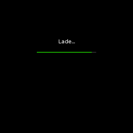
Lade...
Rezepte