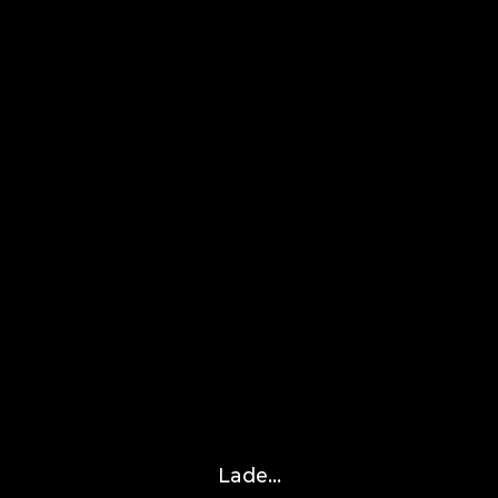
Lade...