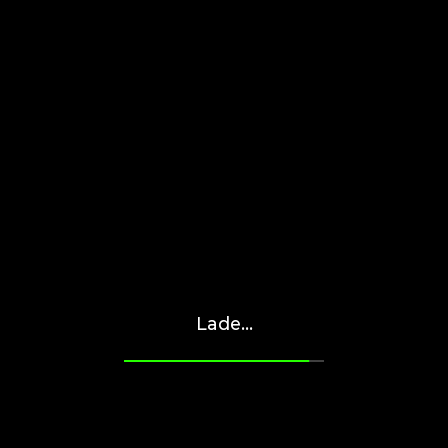
Lade...