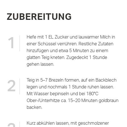
ZUBEREITUNG
Hefe mit 1 EL Zucker und lauwarmer Milch in
1
einer Schüssel verrühren. Restliche Zutaten
hinzufügen und etwa 5 Minuten zu einem
glatten Teig kneten. Zugedeckt 1 Stunde
gehen lassen.
Teig in 5–7 Brezeln formen, auf ein Backblech
2
legen und nochmals 1 Stunde ruhen lassen.
Mit Wasser bepinseln und bei 180°C
Ober-/Unterhitze ca. 15–20 Minuten goldbraun
backen.
Kurz abkühlen lassen, mit geschmolzener