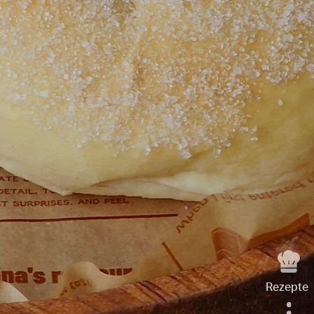
Rezepte