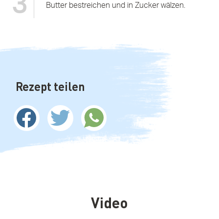
3
Butter bestreichen und in Zucker wälzen.
Rezept teilen
Video