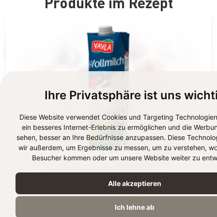
Produkte im Rezept
Ihre Privatsphäre ist uns wicht
Diese Website verwendet Cookies und Targeting Technologien
ein besseres Internet-Erlebnis zu ermöglichen und die Werbun
sehen, besser an Ihre Bedürfnisse anzupassen. Diese Technolo
wir außerdem, um Ergebnisse zu messen, um zu verstehen, wo
Besucher kommen oder um unsere Website weiter zu entwi
Alle akzeptieren
H-VOLLMILCH 3,5%
1L
Ich lehne ab