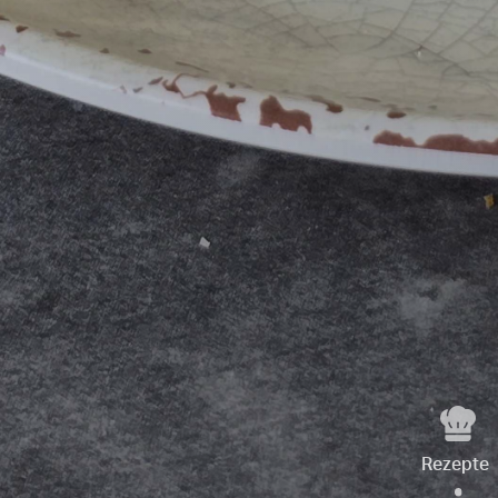
Rezepte