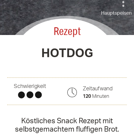
Hauptspeisen
Rezept
HOTDOG
Schwierigkeit
Zeitaufwand
120
Minuten
Köstliches Snack Rezept mit
selbstgemachtem fluffigen Brot.