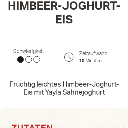
HIMBEER-JOGHURT-
EIS
Schwierigkeit
Zeitaufwand
10
Minuten
Fruchtig leichtes Himbeer-Joghurt-
Eis mit Yayla Sahnejoghurt