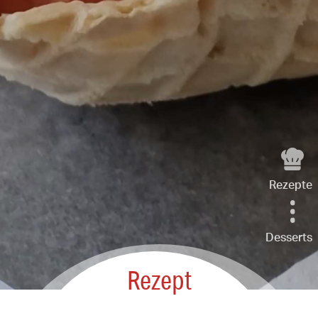
Rezepte
Desserts
Rezept