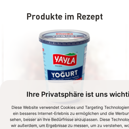
Produkte im Rezept
Ihre Privatsphäre ist uns wicht
Diese Website verwendet Cookies und Targeting Technologien
ein besseres Internet-Erlebnis zu ermöglichen und die Werbun
SAHNEJOGHURT NACH 
sehen, besser an Ihre Bedürfnisse anzupassen. Diese Technolo
wir außerdem, um Ergebnisse zu messen, um zu verstehen, wo
TÜRKISCHER ART (10% 