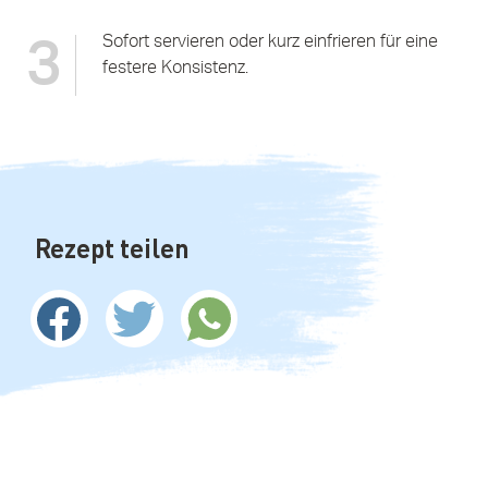
Sofort servieren oder kurz einfrieren für eine
3
festere Konsistenz.
Rezept teilen