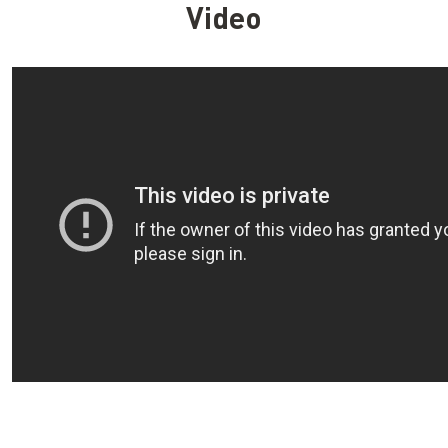
Video