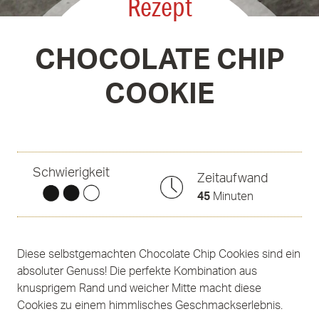
Rezept
CHOCOLATE CHIP
COOKIE
Schwierigkeit
Zeitaufwand
45
Minuten
Diese selbstgemachten Chocolate Chip Cookies sind ein
absoluter Genuss! Die perfekte Kombination aus
knusprigem Rand und weicher Mitte macht diese
Cookies zu einem himmlisches Geschmackserlebnis.