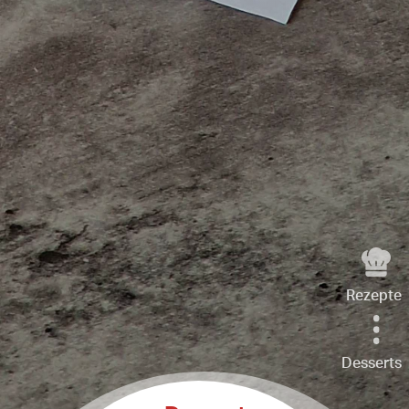
Rezepte
Desserts