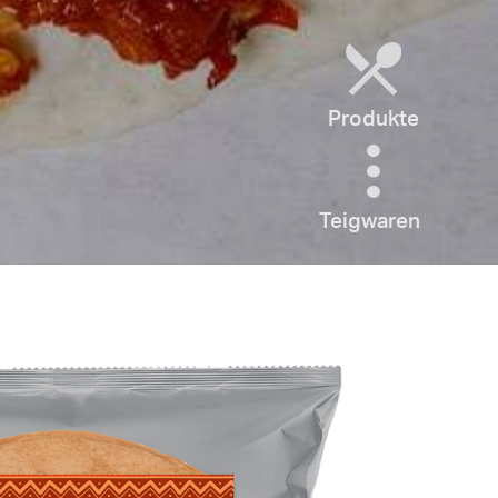
Produkte
Teigwaren