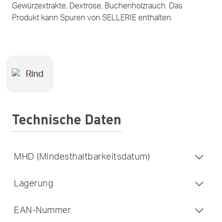
Gewürzextrakte, Dextrose, Buchenholzrauch. Das
Produkt kann Spuren von SELLERIE enthalten.
Rind
Technische Daten
MHD (Mindesthaltbarkeitsdatum)
Lagerung
EAN-Nummer