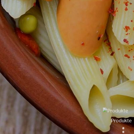
Produkte