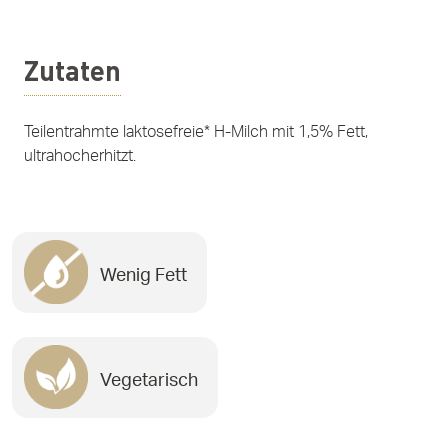
Zutaten
Teilentrahmte laktosefreie* H-Milch mit 1,5% Fett,
ultrahocherhitzt.
Wenig Fett
Vegetarisch