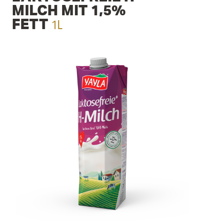
MILCH MIT 1,5%
1L
FETT