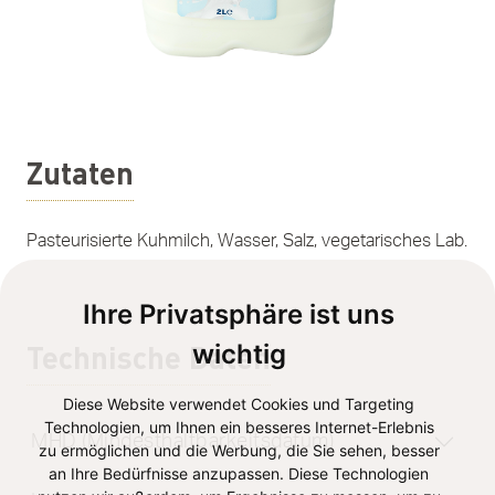
Zutaten
Pasteurisierte Kuhmilch, Wasser, Salz, vegetarisches Lab.
Ihre Privatsphäre ist uns
Technische Daten
wichtig
Diese Website verwendet Cookies und Targeting
Technologien, um Ihnen ein besseres Internet-Erlebnis
MHD (Mindesthaltbarkeitsdatum)
zu ermöglichen und die Werbung, die Sie sehen, besser
an Ihre Bedürfnisse anzupassen. Diese Technologien