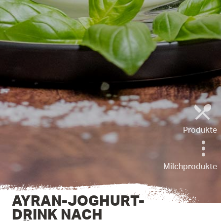
Produkte
Milchprodukte
AYRAN-JOGHURT-
DRINK NACH