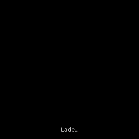
Lade...